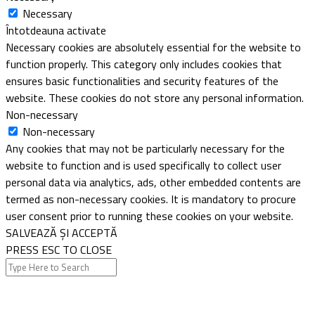
Necessary
Întotdeauna activate
Necessary cookies are absolutely essential for the website to
function properly. This category only includes cookies that
ensures basic functionalities and security features of the
website. These cookies do not store any personal information.
Non-necessary
Non-necessary
Any cookies that may not be particularly necessary for the
website to function and is used specifically to collect user
personal data via analytics, ads, other embedded contents are
termed as non-necessary cookies. It is mandatory to procure
user consent prior to running these cookies on your website.
SALVEAZĂ ȘI ACCEPTĂ
PRESS ESC TO CLOSE