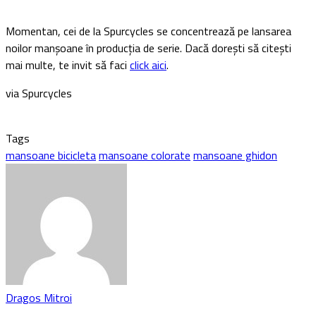
Momentan, cei de la Spurcycles se concentrează pe lansarea
noilor manșoane în producția de serie. Dacă dorești să citești
mai multe, te invit să faci
click aici
.
via Spurcycles
Tags
mansoane bicicleta
mansoane colorate
mansoane ghidon
Dragos Mitroi