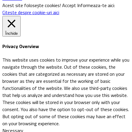
Acest site folosește cookies!
Accept
Informeaza-te aici:
Citeste despre cookie-uri aici
Închide
Privacy Overview
This website uses cookies to improve your experience while you
navigate through the website. Out of these cookies, the
cookies that are categorized as necessary are stored on your
browser as they are essential for the working of basic
functionalities of the website. We also use third-party cookies
that help us analyze and understand how you use this website.
These cookies will be stored in your browser only with your
consent. You also have the option to opt-out of these cookies.
But opting out of some of these cookies may have an effect
on your browsing experience.
Necessary