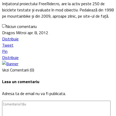
Inițiatorul proiectului FreeRider.ro, are la activ peste 250 de
biciclete testate și evaluate în mod obiectiv. Pedalează din 1998
pe mountainbike și din 2009, aproape zilnic, pe site-ul de față.
Niciun comentariu
Dragos Mitroi
apr. 8, 2012
Distribuie
Tweet
Pin
Distribuie
Vezi Comentarii (0)
Lasa un comentariu
Adresa ta de email nu va fi publicata.