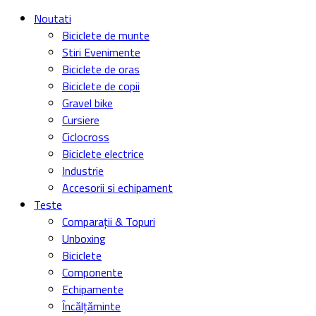
Noutati
Biciclete de munte
Stiri Evenimente
Biciclete de oras
Biciclete de copii
Gravel bike
Cursiere
Ciclocross
Biciclete electrice
Industrie
Accesorii si echipament
Teste
Comparații & Topuri
Unboxing
Biciclete
Componente
Echipamente
Încălțăminte