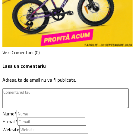
Vezi Comentarii (0)
Lasa un comentariu
Adresa ta de email nu va fi publicata.
Nume
*
E-mail
*
Website