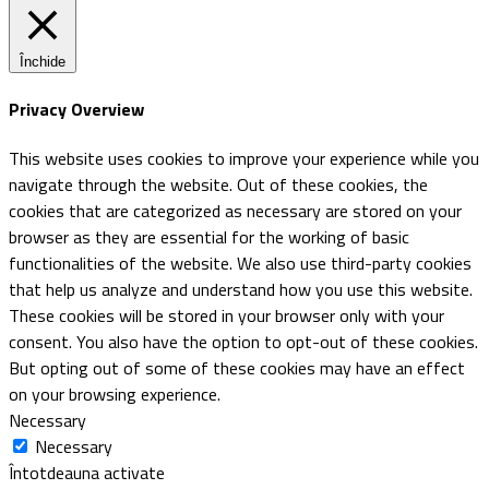
Închide
Privacy Overview
This website uses cookies to improve your experience while you
navigate through the website. Out of these cookies, the
cookies that are categorized as necessary are stored on your
browser as they are essential for the working of basic
functionalities of the website. We also use third-party cookies
that help us analyze and understand how you use this website.
These cookies will be stored in your browser only with your
consent. You also have the option to opt-out of these cookies.
But opting out of some of these cookies may have an effect
on your browsing experience.
Necessary
Necessary
Întotdeauna activate