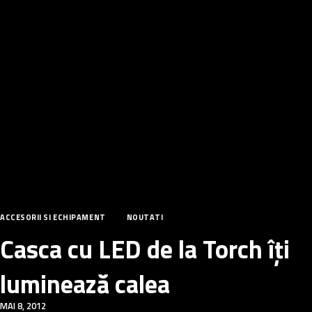
ACCESORII SI ECHIPAMENT
NOUTATI
Casca cu LED de la Torch îți
luminează calea
MAI 8, 2012