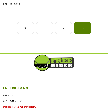
FEB. 27, 2017
1
2
3
FREERIDER.RO
CONTACT
CINE SUNTEM
PROMOVEAZA PRODUS