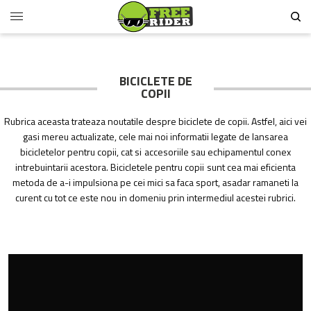
BICICLETE DE
COPII
Rubrica aceasta trateaza noutatile despre biciclete de copii. Astfel, aici vei
gasi mereu actualizate, cele mai noi informatii legate de lansarea
bicicletelor pentru copii, cat si accesoriile sau echipamentul conex
intrebuintarii acestora. Bicicletele pentru copii sunt cea mai eficienta
metoda de a-i impulsiona pe cei mici sa faca sport, asadar ramaneti la
curent cu tot ce este nou in domeniu prin intermediul acestei rubrici.