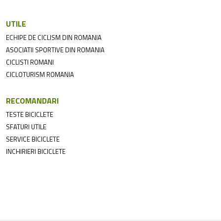
UTILE
ECHIPE DE CICLISM DIN ROMANIA
ASOCIATII SPORTIVE DIN ROMANIA
CICLISTI ROMANI
CICLOTURISM ROMANIA
RECOMANDARI
TESTE BICICLETE
SFATURI UTILE
SERVICE BICICLETE
INCHIRIERI BICICLETE