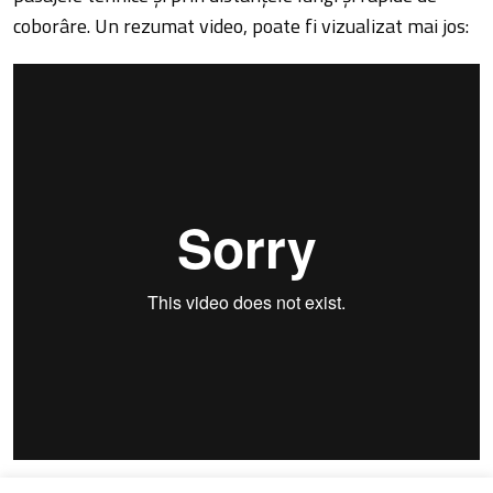
coborâre. Un rezumat video, poate fi vizualizat mai jos: