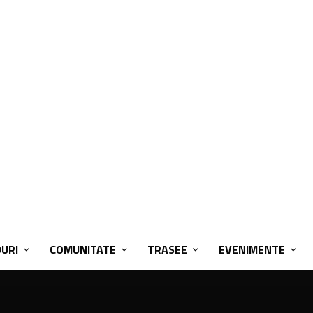
DURI
COMUNITATE
TRASEE
EVENIMENTE