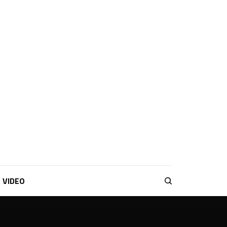
VIDEO