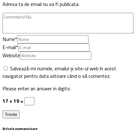
Adresa ta de email nu va fi publicata.
Nume
*
E-mail
*
Website
Salvează-mi numele, emailul și site-ul web în acest
navigator pentru data viitoare când o să comentez.
Please enter an answer in digits:
17 + 19 =
Articole asemanatoare