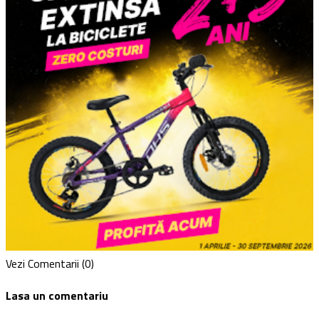
Vezi Comentarii (0)
Lasa un comentariu