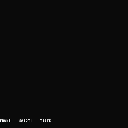
FRÂNE
SABOTI
TESTE