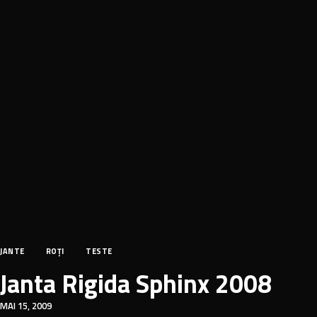
JANTE
ROȚI
TESTE
Janta Rigida Sphinx 2008
MAI 15, 2009