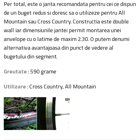
Per total, este o janta recomandata pentru cei ce dispun
de un buget redus si doresc sa o utilizeze pentru All
Mountain sau Cross Country. Constructia este double
wall iar dimensiunile jantei permit montarea unei
anvelope cu o latime de maxim 2.30. O putem denumi
alternativa avantajoasa din punct de vedere al
bugetului din segment.
Greutate
: 590 grame
Utilizare
: Cross Country, All Mountain