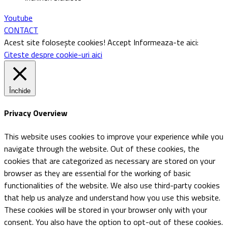
Youtube
CONTACT
Acest site folosește cookies!
Accept
Informeaza-te aici:
Citeste despre cookie-uri aici
Închide
Privacy Overview
This website uses cookies to improve your experience while you
navigate through the website. Out of these cookies, the
cookies that are categorized as necessary are stored on your
browser as they are essential for the working of basic
functionalities of the website. We also use third-party cookies
that help us analyze and understand how you use this website.
These cookies will be stored in your browser only with your
consent. You also have the option to opt-out of these cookies.