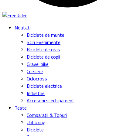
Noutati
Biciclete de munte
Stiri Evenimente
Biciclete de oras
Biciclete de copii
Gravel bike
Cursiere
Ciclocross
Biciclete electrice
Industrie
Accesorii si echipament
Teste
Comparații & Topuri
Unboxing
Biciclete