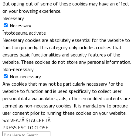
But opting out of some of these cookies may have an effect
on your browsing experience.
Necessary
Necessary
Întotdeauna activate
Necessary cookies are absolutely essential for the website to
function properly. This category only includes cookies that
ensures basic functionalities and security features of the
website. These cookies do not store any personal information.
Non-necessary
Non-necessary
Any cookies that may not be particularly necessary for the
website to function and is used specifically to collect user
personal data via analytics, ads, other embedded contents are
termed as non-necessary cookies. It is mandatory to procure
user consent prior to running these cookies on your website.
SALVEAZĂ ȘI ACCEPTĂ
PRESS ESC TO CLOSE