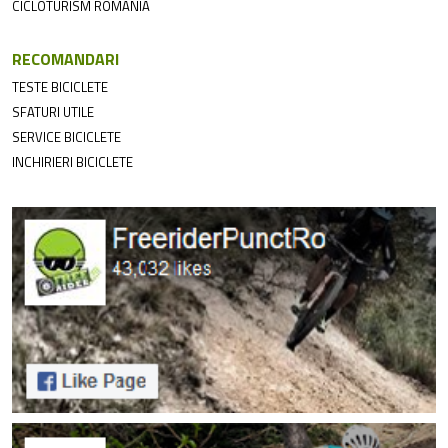
CICLOTURISM ROMANIA
RECOMANDARI
TESTE BICICLETE
SFATURI UTILE
SERVICE BICICLETE
INCHIRIERI BICICLETE