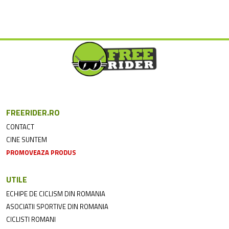
FREERIDER.RO
CONTACT
CINE SUNTEM
PROMOVEAZA PRODUS
UTILE
ECHIPE DE CICLISM DIN ROMANIA
ASOCIATII SPORTIVE DIN ROMANIA
CICLISTI ROMANI