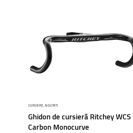
CURSIERE
,
NOUTATI
Ghidon de cursieră Ritchey WCS
Carbon Monocurve