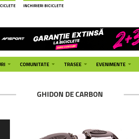
ICICLETE
INCHIRIERI BICICLETE
RI
COMUNITATE
TRASEE
EVENIMENTE
GHIDON DE CARBON