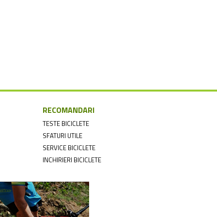
RECOMANDARI
TESTE BICICLETE
SFATURI UTILE
SERVICE BICICLETE
INCHIRIERI BICICLETE