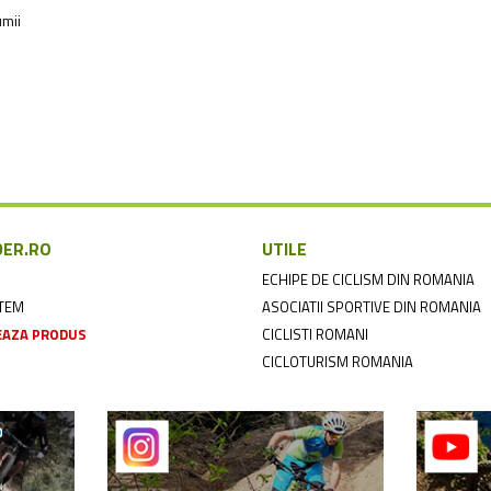
umii
DER.RO
UTILE
ECHIPE DE CICLISM DIN ROMANIA
NTEM
ASOCIATII SPORTIVE DIN ROMANIA
AZA PRODUS
CICLISTI ROMANI
CICLOTURISM ROMANIA