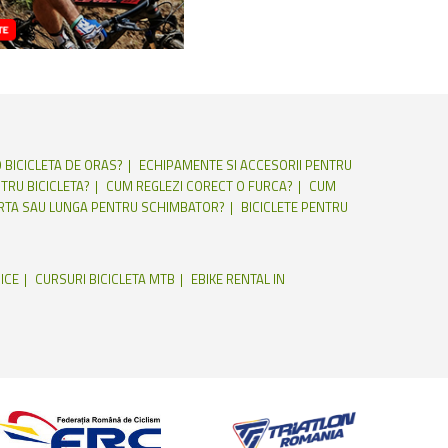
 BICICLETA DE ORAS?
ECHIPAMENTE SI ACCESORII PENTRU
TRU BICICLETA?
CUM REGLEZI CORECT O FURCA?
CUM
RTA SAU LUNGA PENTRU SCHIMBATOR?
BICICLETE PENTRU
ICE
CURSURI BICICLETA MTB
EBIKE RENTAL IN