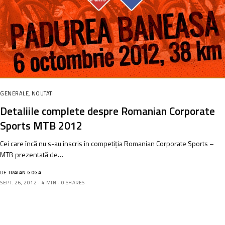
GENERALE
,
NOUTATI
Detaliile complete despre Romanian Corporate
Sports MTB 2012
Cei care încă nu s-au înscris în competiția Romanian Corporate Sports –
MTB prezentată de…
DE
TRAIAN GOGA
SEPT. 26, 2012
4 MIN
0 SHARES