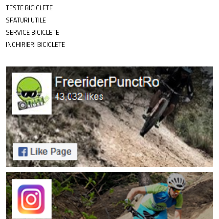
TESTE BICICLETE
SFATURI UTILE
SERVICE BICICLETE
INCHIRIERI BICICLETE