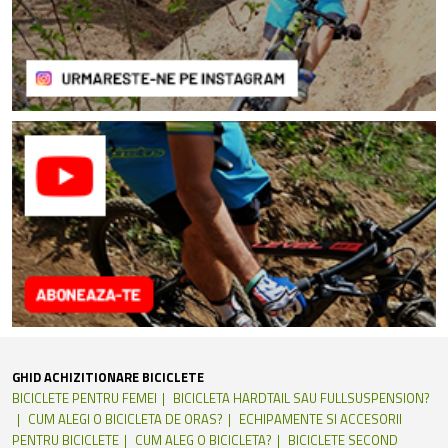
GHID ACHIZITIONARE BICICLETE
BICICLETE PENTRU FEMEI
BICICLETA HARDTAIL SAU FULLSUSPENSION?
CUM ALEGI O BICICLETA DE ORAS?
ECHIPAMENTE SI ACCESORII
PENTRU BICICLETE
CUM ALEG O BICICLETA?
BICICLETE SECOND