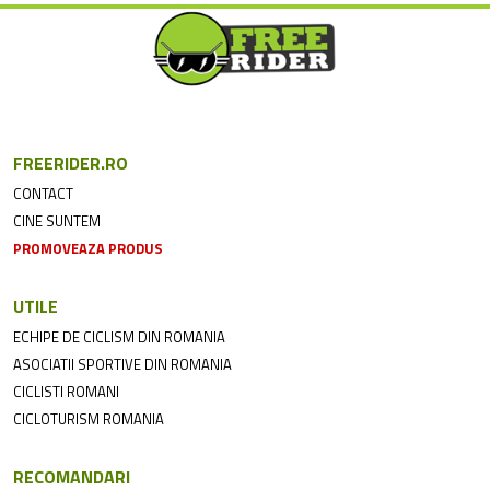
FREERIDER.RO
CONTACT
CINE SUNTEM
PROMOVEAZA PRODUS
UTILE
ECHIPE DE CICLISM DIN ROMANIA
ASOCIATII SPORTIVE DIN ROMANIA
CICLISTI ROMANI
CICLOTURISM ROMANIA
RECOMANDARI