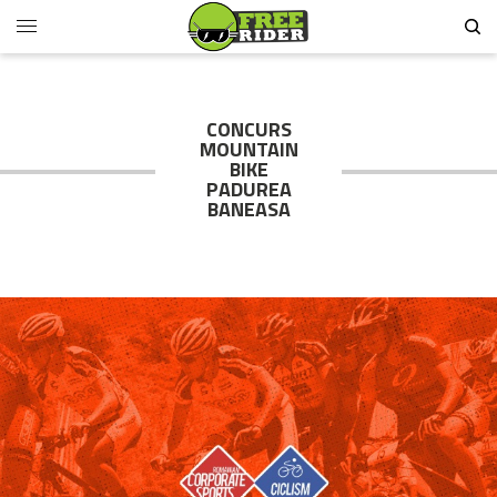
CONCURS
MOUNTAIN
BIKE
PADUREA
BANEASA