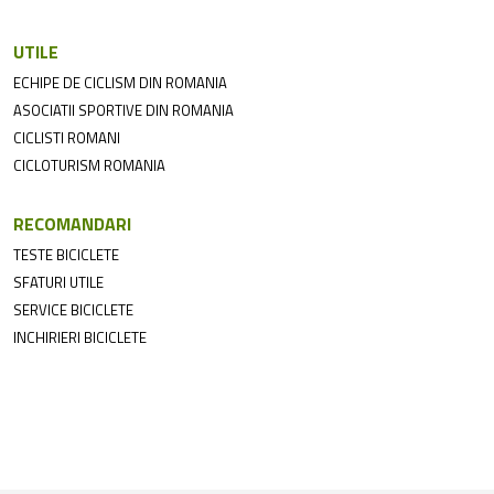
UTILE
ECHIPE DE CICLISM DIN ROMANIA
ASOCIATII SPORTIVE DIN ROMANIA
CICLISTI ROMANI
CICLOTURISM ROMANIA
RECOMANDARI
TESTE BICICLETE
SFATURI UTILE
SERVICE BICICLETE
INCHIRIERI BICICLETE