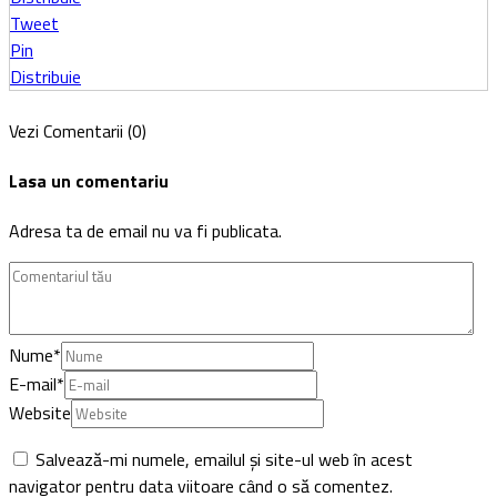
Tweet
Pin
Distribuie