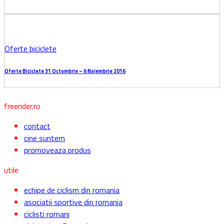
Oferte biciclete
Oferte Biciclete 28 Noiembrie – 4 Decembrie 2016
Oferte biciclete
Oferte Biciclete 14-20 Noiembrie 2016
Oferte biciclete
Oferte Biciclete 7-13 Noiembrie 2016