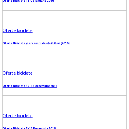
Oferte biciclete
Oferte Biciclete 7-12 Februarie 2017
Oferte biciclete
Oferte Biciclete 30 Ianuarie -5 februarie 2017
Oferte biciclete
Oferte Biciclete 16-22 Ianuarie 2016