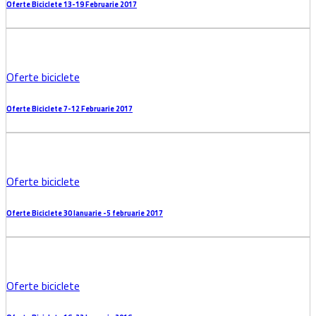
2 + six =
Articole asemanatoare
Oferte biciclete
Oferte Biciclete 20-26 Februarie 2016
Oferte biciclete
Oferte Biciclete 13-19 Februarie 2017