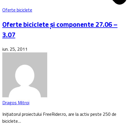
Oferte biciclete
Oferte biciclete și componente 27.06 –
3.07
iun. 25, 2011
Dragos Mitroi
Inițiatorul proiectului FreeRider.ro, are la activ peste 250 de
biciclete…