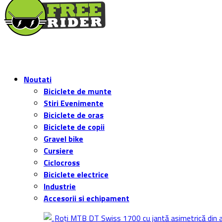
Noutati
Biciclete de munte
Stiri Evenimente
Biciclete de oras
Biciclete de copii
Gravel bike
Cursiere
Ciclocross
Biciclete electrice
Industrie
Accesorii si echipament