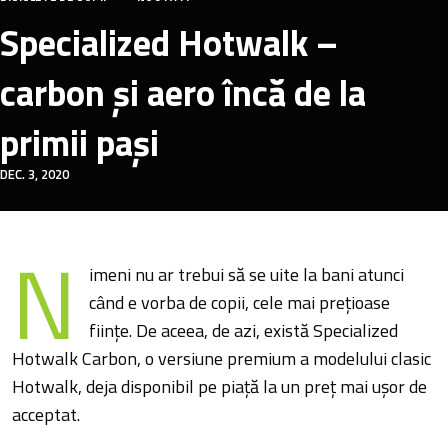
Specialized Hotwalk –
carbon și aero încă de la
primii pași
DEC. 3, 2020
N
imeni nu ar trebui să se uite la bani atunci
când e vorba de copii, cele mai prețioase
ființe. De aceea, de azi, există Specialized
Hotwalk Carbon, o versiune premium a modelului clasic
Hotwalk, deja disponibil pe piață la un preț mai ușor de
acceptat.