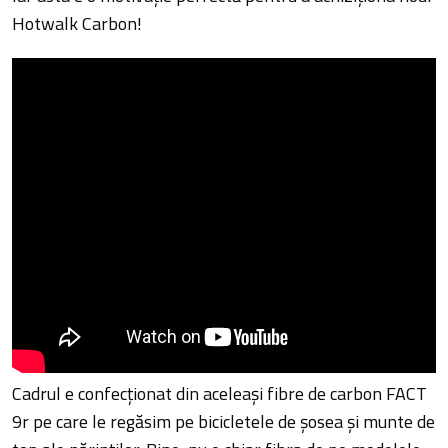
Hotwalk Carbon!
Cadrul e confecționat din aceleași fibre de carbon FACT
9r pe care le regăsim pe bicicletele de șosea și munte de