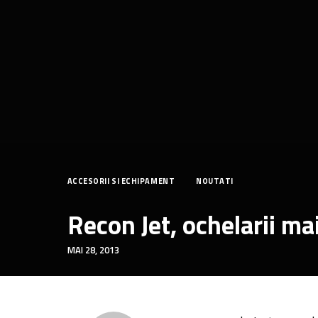
ACCESORII SI ECHIPAMENT
NOUTATI
Recon Jet, ochelarii ma
MAI 28, 2013