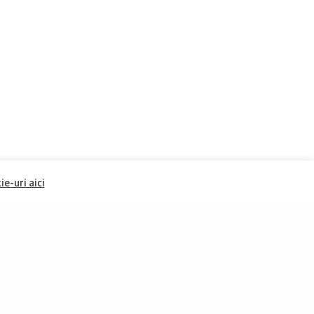
e-uri aici