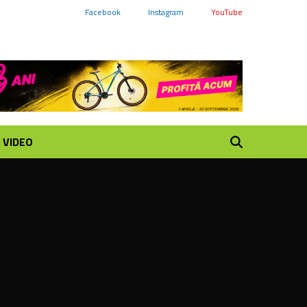
Facebook
Instagram
YouTube
VIDEO