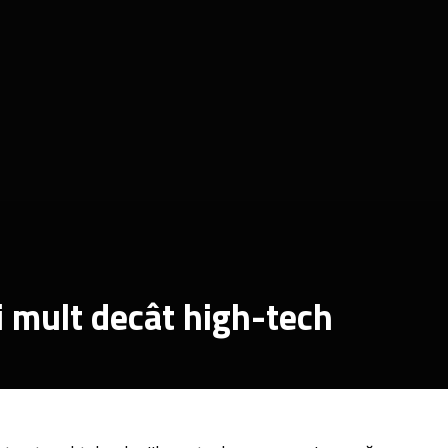
i mult decât high-tech