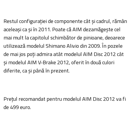
Restul configurației de componente cât și cadrul, rămân
aceleași ca și în 2011. Poate că AIM dezamăgește cel
mai mult la capitolul schimbător de pinioane, deoarece
utilizează modelul Shimano Alivio din 2009. În pozele
de mai jos poți admira atât modelul AIM Disc 2012 cât
și modelul AIM V-Brake 2012, oferit în două culori
diferite, ca și până în prezent.
Prețul recomandat pentru modelul AIM Disc 2012 va fi
de 499 euro.