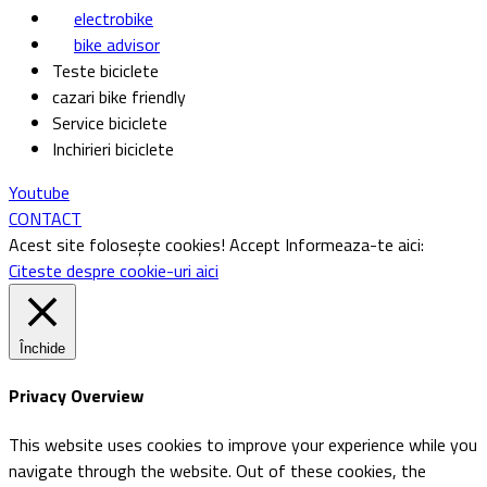
electrobike
bike advisor
Teste biciclete
cazari bike friendly
Service biciclete
Inchirieri biciclete
Youtube
CONTACT
Acest site folosește cookies!
Accept
Informeaza-te aici:
Citeste despre cookie-uri aici
Închide
Privacy Overview
This website uses cookies to improve your experience while you
navigate through the website. Out of these cookies, the