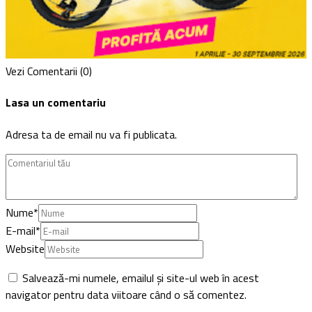
Vezi Comentarii (0)
Lasa un comentariu
Adresa ta de email nu va fi publicata.
Nume
*
E-mail
*
Website
Salvează-mi numele, emailul și site-ul web în acest
navigator pentru data viitoare când o să comentez.