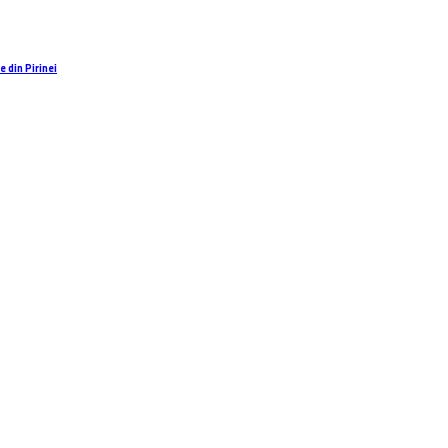
 din Pirinei