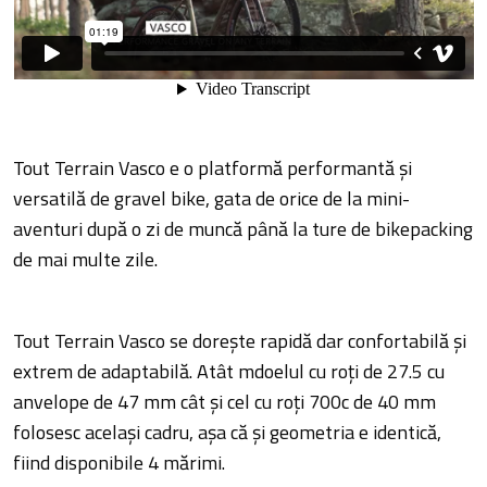
Tout Terrain Vasco e o platformă performantă și
versatilă de gravel bike, gata de orice de la mini-
aventuri după o zi de muncă până la ture de bikepacking
de mai multe zile.
Tout Terrain Vasco se dorește rapidă dar confortabilă și
extrem de adaptabilă. Atât mdoelul cu roți de 27.5 cu
anvelope de 47 mm cât și cel cu roți 700c de 40 mm
folosesc același cadru, așa că și geometria e identică,
fiind disponibile 4 mărimi.