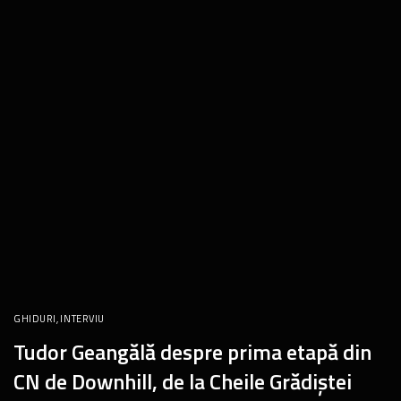
GHIDURI
,
INTERVIU
Tudor Geangălă despre prima etapă din
CN de Downhill, de la Cheile Grădiștei