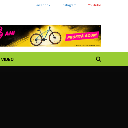
Facebook
Instagram
YouTube
VIDEO