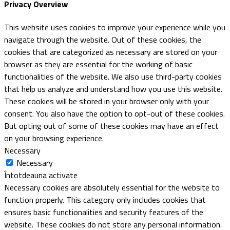
Privacy Overview
This website uses cookies to improve your experience while you
navigate through the website. Out of these cookies, the
cookies that are categorized as necessary are stored on your
browser as they are essential for the working of basic
functionalities of the website. We also use third-party cookies
that help us analyze and understand how you use this website.
These cookies will be stored in your browser only with your
consent. You also have the option to opt-out of these cookies.
But opting out of some of these cookies may have an effect
on your browsing experience.
Necessary
Necessary
Întotdeauna activate
Necessary cookies are absolutely essential for the website to
function properly. This category only includes cookies that
ensures basic functionalities and security features of the
website. These cookies do not store any personal information.