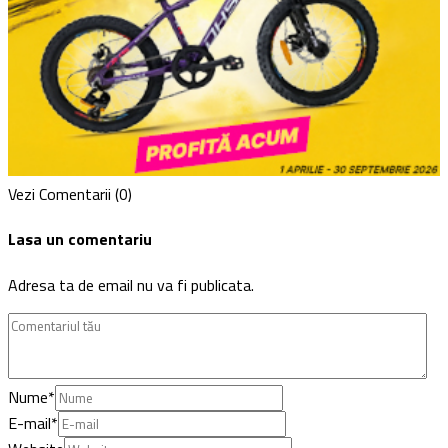
Vezi Comentarii (0)
Lasa un comentariu
Adresa ta de email nu va fi publicata.
Nume
*
E-mail
*