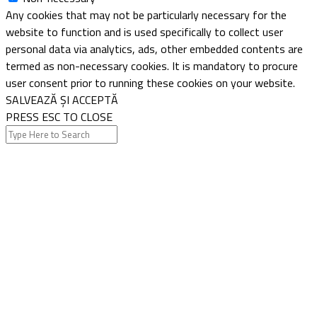
Any cookies that may not be particularly necessary for the
website to function and is used specifically to collect user
personal data via analytics, ads, other embedded contents are
termed as non-necessary cookies. It is mandatory to procure
user consent prior to running these cookies on your website.
SALVEAZĂ ȘI ACCEPTĂ
PRESS ESC TO CLOSE