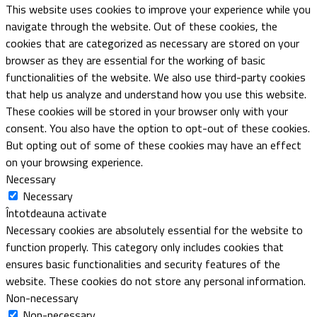
This website uses cookies to improve your experience while you
navigate through the website. Out of these cookies, the
cookies that are categorized as necessary are stored on your
browser as they are essential for the working of basic
functionalities of the website. We also use third-party cookies
that help us analyze and understand how you use this website.
These cookies will be stored in your browser only with your
consent. You also have the option to opt-out of these cookies.
But opting out of some of these cookies may have an effect
on your browsing experience.
Necessary
Necessary
Întotdeauna activate
Necessary cookies are absolutely essential for the website to
function properly. This category only includes cookies that
ensures basic functionalities and security features of the
website. These cookies do not store any personal information.
Non-necessary
Non-necessary