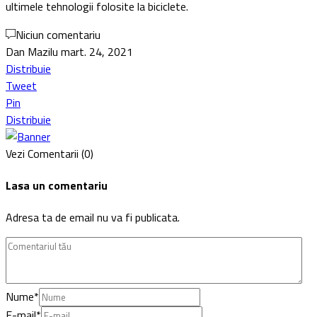
ultimele tehnologii folosite la biciclete.
Niciun comentariu
Dan Mazilu
mart. 24, 2021
Distribuie
Tweet
Pin
Distribuie
Vezi Comentarii (0)
Lasa un comentariu
Adresa ta de email nu va fi publicata.
Nume
*
E-mail
*