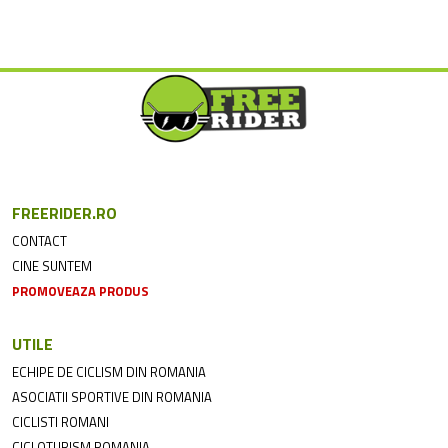
FREERIDER.RO
CONTACT
CINE SUNTEM
PROMOVEAZA PRODUS
UTILE
ECHIPE DE CICLISM DIN ROMANIA
ASOCIATII SPORTIVE DIN ROMANIA
CICLISTI ROMANI
CICLOTURISM ROMANIA