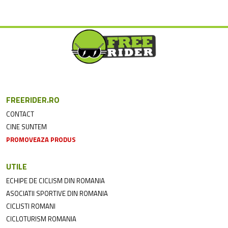
FREERIDER.RO
CONTACT
CINE SUNTEM
PROMOVEAZA PRODUS
UTILE
ECHIPE DE CICLISM DIN ROMANIA
ASOCIATII SPORTIVE DIN ROMANIA
CICLISTI ROMANI
CICLOTURISM ROMANIA