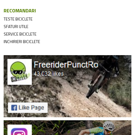
RECOMANDARI
TESTE BICICLETE
SFATURI UTILE
SERVICE BICICLETE
INCHIRIERI BICICLETE