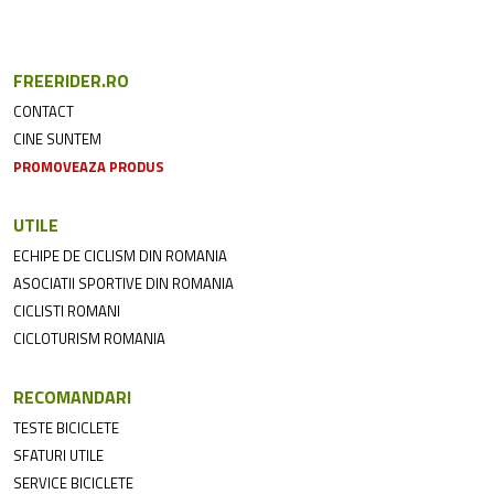
FREERIDER.RO
CONTACT
CINE SUNTEM
PROMOVEAZA PRODUS
UTILE
ECHIPE DE CICLISM DIN ROMANIA
ASOCIATII SPORTIVE DIN ROMANIA
CICLISTI ROMANI
CICLOTURISM ROMANIA
RECOMANDARI
TESTE BICICLETE
SFATURI UTILE
SERVICE BICICLETE