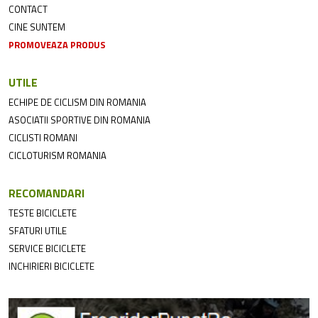
CONTACT
CINE SUNTEM
PROMOVEAZA PRODUS
UTILE
ECHIPE DE CICLISM DIN ROMANIA
ASOCIATII SPORTIVE DIN ROMANIA
CICLISTI ROMANI
CICLOTURISM ROMANIA
RECOMANDARI
TESTE BICICLETE
SFATURI UTILE
SERVICE BICICLETE
INCHIRIERI BICICLETE