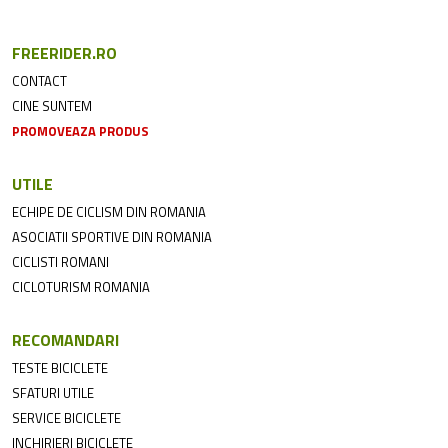
FREERIDER.RO
CONTACT
CINE SUNTEM
PROMOVEAZA PRODUS
UTILE
ECHIPE DE CICLISM DIN ROMANIA
ASOCIATII SPORTIVE DIN ROMANIA
CICLISTI ROMANI
CICLOTURISM ROMANIA
RECOMANDARI
TESTE BICICLETE
SFATURI UTILE
SERVICE BICICLETE
INCHIRIERI BICICLETE