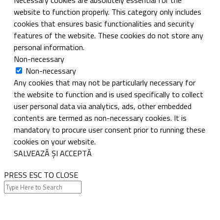
Necessary cookies are absolutely essential for the
website to function properly. This category only includes
cookies that ensures basic functionalities and security
features of the website. These cookies do not store any
personal information.
Non-necessary
Non-necessary
Any cookies that may not be particularly necessary for
the website to function and is used specifically to collect
user personal data via analytics, ads, other embedded
contents are termed as non-necessary cookies. It is
mandatory to procure user consent prior to running these
cookies on your website.
SALVEAZĂ ȘI ACCEPTĂ
PRESS ESC TO CLOSE