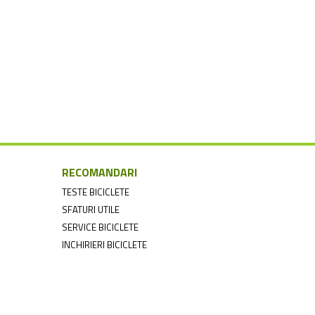
RECOMANDARI
TESTE BICICLETE
SFATURI UTILE
SERVICE BICICLETE
INCHIRIERI BICICLETE