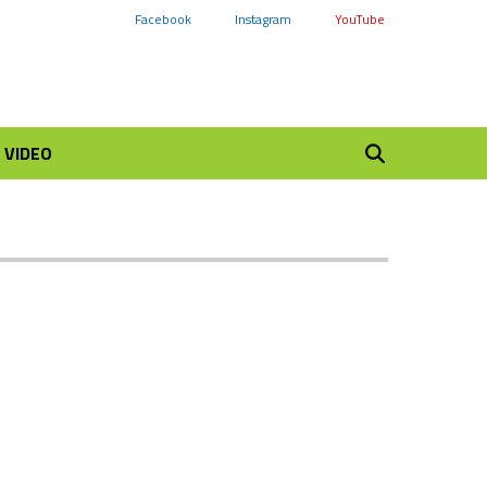
Facebook
Instagram
YouTube
VIDEO