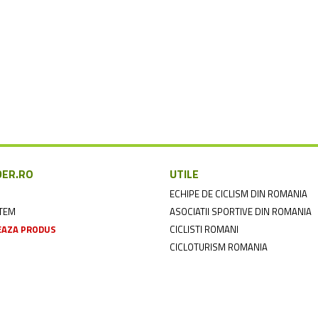
DER.RO
UTILE
ECHIPE DE CICLISM DIN ROMANIA
NTEM
ASOCIATII SPORTIVE DIN ROMANIA
AZA PRODUS
CICLISTI ROMANI
CICLOTURISM ROMANIA