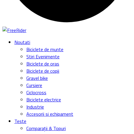
Noutati
Biciclete de munte
Stiri Evenimente
Biciclete de oras
Biciclete de copii
Gravel bike
Cursiere
Ciclocross
Biciclete electrice
Industrie
Accesorii si echipament
Teste
Comparații & Topuri