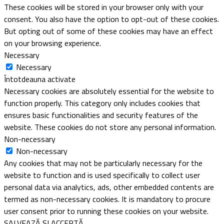
These cookies will be stored in your browser only with your
consent. You also have the option to opt-out of these cookies.
But opting out of some of these cookies may have an effect
on your browsing experience.
Necessary
Necessary
Întotdeauna activate
Necessary cookies are absolutely essential for the website to
function properly. This category only includes cookies that
ensures basic functionalities and security features of the
website. These cookies do not store any personal information.
Non-necessary
Non-necessary
Any cookies that may not be particularly necessary for the
website to function and is used specifically to collect user
personal data via analytics, ads, other embedded contents are
termed as non-necessary cookies. It is mandatory to procure
user consent prior to running these cookies on your website.
SALVEAZĂ ȘI ACCEPTĂ