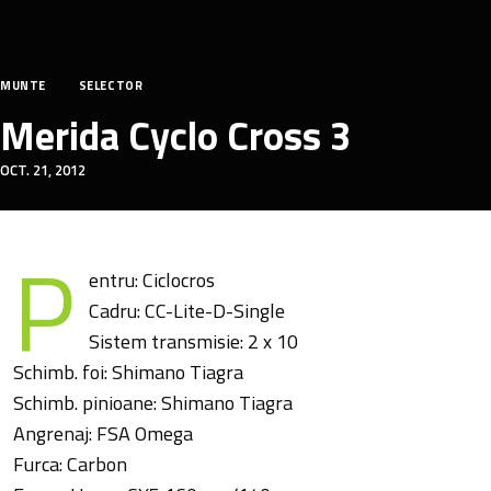
MUNTE
SELECTOR
Merida Cyclo Cross 3
OCT. 21, 2012
P
entru: Ciclocros
Cadru: CC-Lite-D-Single
Sistem transmisie: 2 x 10
Schimb. foi: Shimano Tiagra
Schimb. pinioane: Shimano Tiagra
Angrenaj: FSA Omega
Furca: Carbon