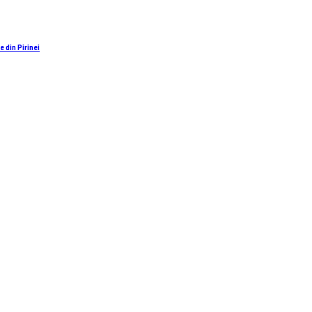
 din Pirinei