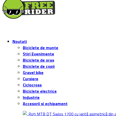
Noutati
Biciclete de munte
Stiri Evenimente
Biciclete de oras
Biciclete de copii
Gravel bike
Cursiere
Ciclocross
Biciclete electrice
Industrie
Accesorii si echipament