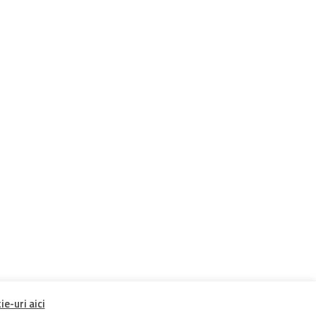
e-uri aici