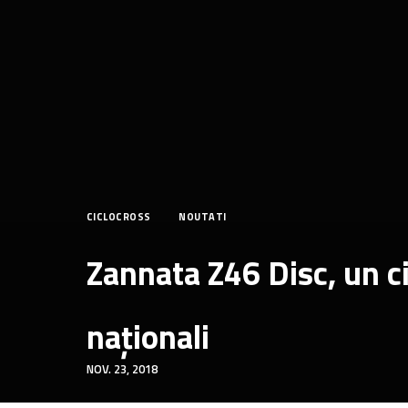
CICLOCROSS
NOUTATI
Zannata Z46 Disc, un ci
naționali
NOV. 23, 2018