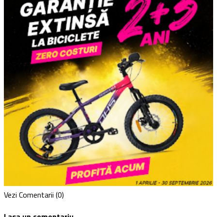
Vezi Comentarii (0)
Lasa un comentariu