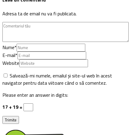
Adresa ta de email nu va fi publicata.
Nume
*
E-mail
*
Website
Salvează-mi numele, emailul și site-ul web în acest
navigator pentru data viitoare când o să comentez.
Please enter an answer in digits:
17 + 19 =