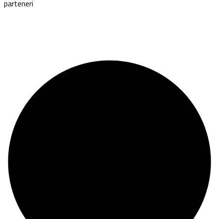
parteneri