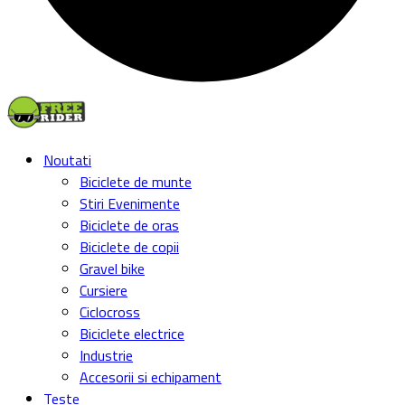
Noutati
Biciclete de munte
Stiri Evenimente
Biciclete de oras
Biciclete de copii
Gravel bike
Cursiere
Ciclocross
Biciclete electrice
Industrie
Accesorii si echipament
Teste