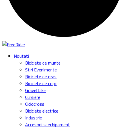
Noutati
Biciclete de munte
Stiri Evenimente
Biciclete de oras
Biciclete de copii
Gravel bike
Cursiere
Ciclocross
Biciclete electrice
Industrie
Accesorii si echipament