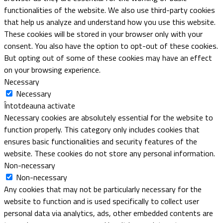
functionalities of the website. We also use third-party cookies
that help us analyze and understand how you use this website.
These cookies will be stored in your browser only with your
consent. You also have the option to opt-out of these cookies.
But opting out of some of these cookies may have an effect
on your browsing experience.
Necessary
Necessary
Întotdeauna activate
Necessary cookies are absolutely essential for the website to
function properly. This category only includes cookies that
ensures basic functionalities and security features of the
website. These cookies do not store any personal information.
Non-necessary
Non-necessary
Any cookies that may not be particularly necessary for the
website to function and is used specifically to collect user
personal data via analytics, ads, other embedded contents are