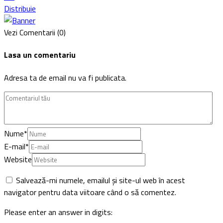
Distribuie
Vezi Comentarii (0)
Lasa un comentariu
Adresa ta de email nu va fi publicata.
Nume
*
E-mail
*
Website
Salvează-mi numele, emailul și site-ul web în acest
navigator pentru data viitoare când o să comentez.
Please enter an answer in digits: