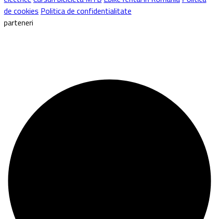
de cookies
Politica de confidentialitate
parteneri