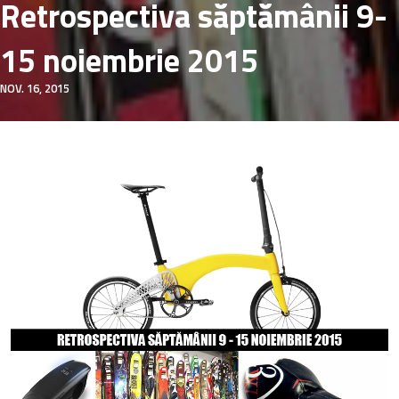
Retrospectiva săptămânii 9-
15 noiembrie 2015
NOV. 16, 2015