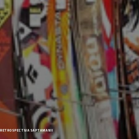
RETROSPECTIVA SAPTAMANII