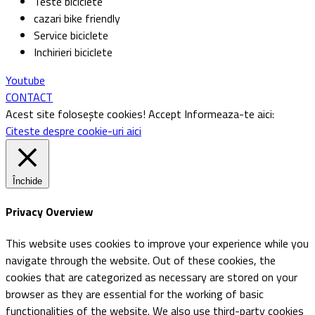
Teste biciclete
cazari bike friendly
Service biciclete
Inchirieri biciclete
Youtube
CONTACT
Acest site folosește cookies!
Accept
Informeaza-te aici:
Citeste despre cookie-uri aici
Închide
Privacy Overview
This website uses cookies to improve your experience while you
navigate through the website. Out of these cookies, the
cookies that are categorized as necessary are stored on your
browser as they are essential for the working of basic
functionalities of the website. We also use third-party cookies