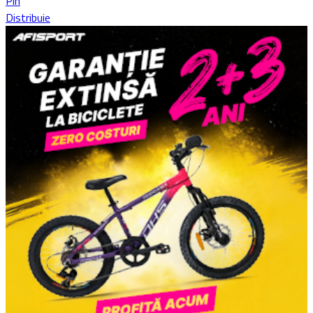
Pin
Distribuie