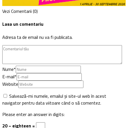
Vezi Comentarii (0)
Lasa un comentariu
Adresa ta de email nu va fi publicata.
Nume
*
E-mail
*
Website
Salvează-mi numele, emailul și site-ul web în acest
navigator pentru data viitoare când o să comentez.
Please enter an answer in digits:
20 − eighteen =