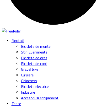
Noutati
Biciclete de munte
Stiri Evenimente
Biciclete de oras
Biciclete de copii
Gravel bike
Cursiere
Ciclocross
Biciclete electrice
Industrie
Accesorii si echipament
Teste