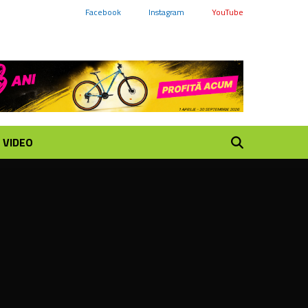
Facebook
Instagram
YouTube
VIDEO