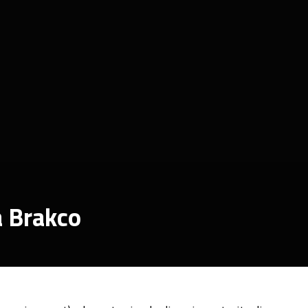
a Brakco