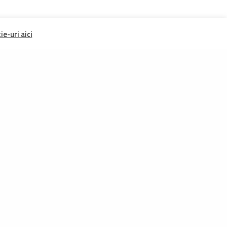
e-uri aici