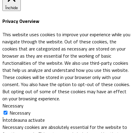
Închide
Privacy Overview
This website uses cookies to improve your experience while you
navigate through the website. Out of these cookies, the
cookies that are categorized as necessary are stored on your
browser as they are essential for the working of basic
functionalities of the website. We also use third-party cookies
that help us analyze and understand how you use this website.
These cookies will be stored in your browser only with your
consent. You also have the option to opt-out of these cookies.
But opting out of some of these cookies may have an effect
on your browsing experience.
Necessary
Necessary
Întotdeauna activate
Necessary cookies are absolutely essential for the website to