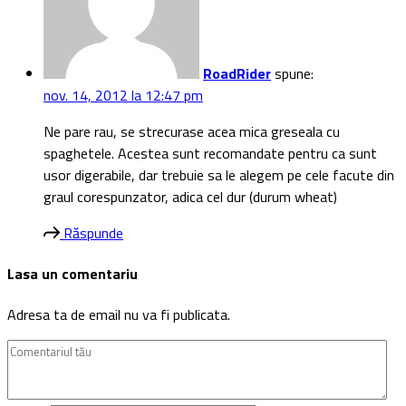
RoadRider
spune:
nov. 14, 2012 la 12:47 pm
Ne pare rau, se strecurase acea mica greseala cu
spaghetele. Acestea sunt recomandate pentru ca sunt
usor digerabile, dar trebuie sa le alegem pe cele facute din
graul corespunzator, adica cel dur (durum wheat)
Răspunde
Lasa un comentariu
Adresa ta de email nu va fi publicata.