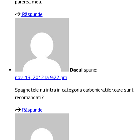
parerea mea.
Răspunde
Dacul
spune:
nov. 13, 2012 la 9:22 pm
Spaghetele nu intra in categoria carbohidratilor,care sunt
recomandati?
Răspunde