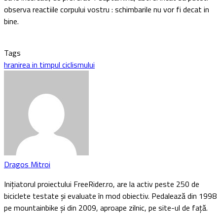
observa reactiile corpului vostru : schimbarile nu vor fi decat in
bine.
Tags
hranirea in timpul ciclismului
Dragos Mitroi
Inițiatorul proiectului FreeRider.ro, are la activ peste 250 de
biciclete testate și evaluate în mod obiectiv. Pedalează din 1998
pe mountainbike și din 2009, aproape zilnic, pe site-ul de față.