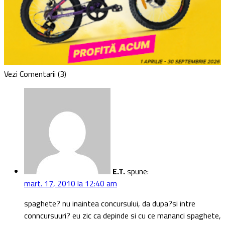
Vezi Comentarii (3)
E.T.
spune:
mart. 17, 2010 la 12:40 am
spaghete? nu inaintea concursului, da dupa?si intre
conncursuuri? eu zic ca depinde si cu ce mananci spaghete,