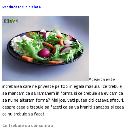
Producatori biciclete
Aceasta este
intrebarea care ne priveste pe toti in egala masura : ce trebuie
sa mancam ca sa ramanem in forma si ce trebuie sa evitam ca
sa nu ne alteram forma? Mai jos, veti putea citi cateva sfaturi,
despre ceea e trebuie sa faceti ca sa va hraniti sanatos si ceea
ce nu trebuie sa faceti.
Ce trebuie sa consumati