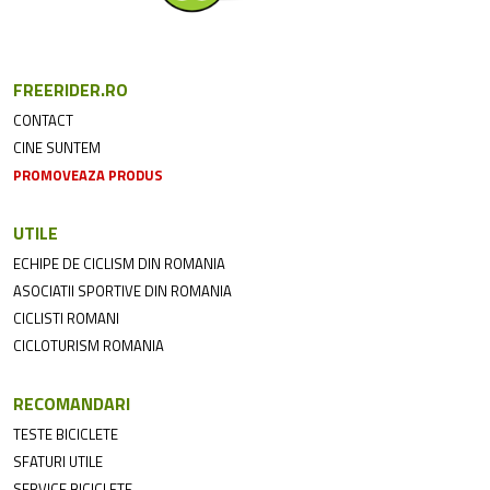
FREERIDER.RO
CONTACT
CINE SUNTEM
PROMOVEAZA PRODUS
UTILE
ECHIPE DE CICLISM DIN ROMANIA
ASOCIATII SPORTIVE DIN ROMANIA
CICLISTI ROMANI
CICLOTURISM ROMANIA
RECOMANDARI
TESTE BICICLETE
SFATURI UTILE
SERVICE BICICLETE