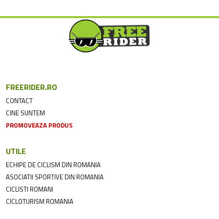
FREERIDER.RO
CONTACT
CINE SUNTEM
PROMOVEAZA PRODUS
UTILE
ECHIPE DE CICLISM DIN ROMANIA
ASOCIATII SPORTIVE DIN ROMANIA
CICLISTI ROMANI
CICLOTURISM ROMANIA