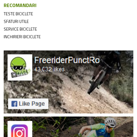
RECOMANDARI
TESTE BICICLETE
SFATURI UTILE
SERVICE BICICLETE
INCHIRIERI BICICLETE