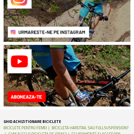
GHID ACHIZITIONARE BICICLETE
BICICLETE PENTRU FEMEI
BICICLETA HARDTAIL SAU FULLSUSPENSION?