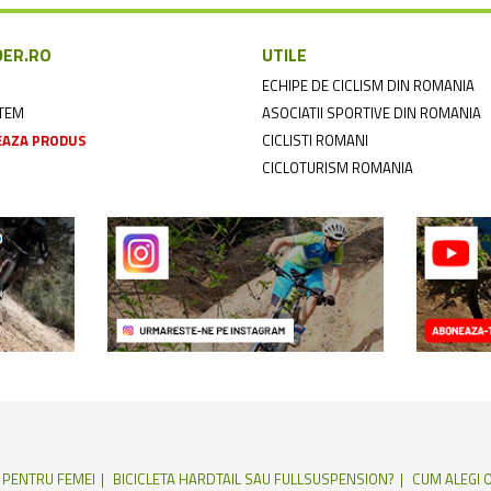
DER.RO
UTILE
ECHIPE DE CICLISM DIN ROMANIA
NTEM
ASOCIATII SPORTIVE DIN ROMANIA
AZA PRODUS
CICLISTI ROMANI
CICLOTURISM ROMANIA
E PENTRU FEMEI
BICICLETA HARDTAIL SAU FULLSUSPENSION?
CUM ALEGI O