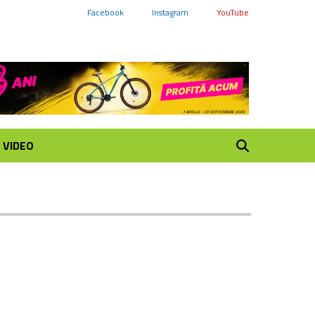
Facebook
Instagram
YouTube
VIDEO