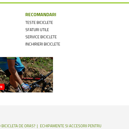
RECOMANDARI
TESTE BICICLETE
SFATURI UTILE
SERVICE BICICLETE
INCHIRIERI BICICLETE
 BICICLETA DE ORAS?
ECHIPAMENTE SI ACCESORII PENTRU