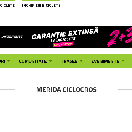
ICICLETE
INCHIRIERI BICICLETE
RI
COMUNITATE
TRASEE
EVENIMENTE
MERIDA CICLOCROS