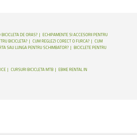
 BICICLETA DE ORAS?
ECHIPAMENTE SI ACCESORII PENTRU
TRU BICICLETA?
CUM REGLEZI CORECT O FURCA?
CUM
RTA SAU LUNGA PENTRU SCHIMBATOR?
BICICLETE PENTRU
ICE
CURSURI BICICLETA MTB
EBIKE RENTAL IN