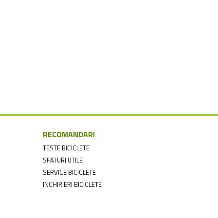
RECOMANDARI
TESTE BICICLETE
SFATURI UTILE
SERVICE BICICLETE
INCHIRIERI BICICLETE