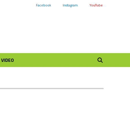
Facebook
Instagram
YouTube
VIDEO