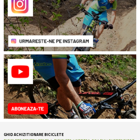
GHID ACHIZITIONARE BICICLETE