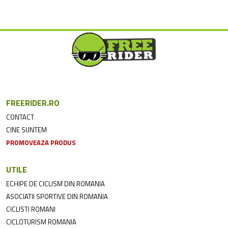
FREERIDER.RO
CONTACT
CINE SUNTEM
PROMOVEAZA PRODUS
UTILE
ECHIPE DE CICLISM DIN ROMANIA
ASOCIATII SPORTIVE DIN ROMANIA
CICLISTI ROMANI
CICLOTURISM ROMANIA