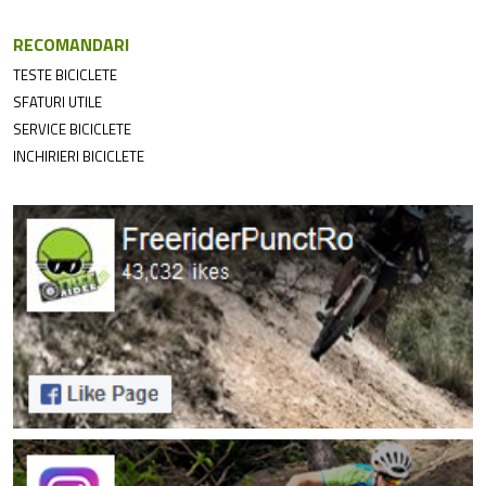
RECOMANDARI
TESTE BICICLETE
SFATURI UTILE
SERVICE BICICLETE
INCHIRIERI BICICLETE