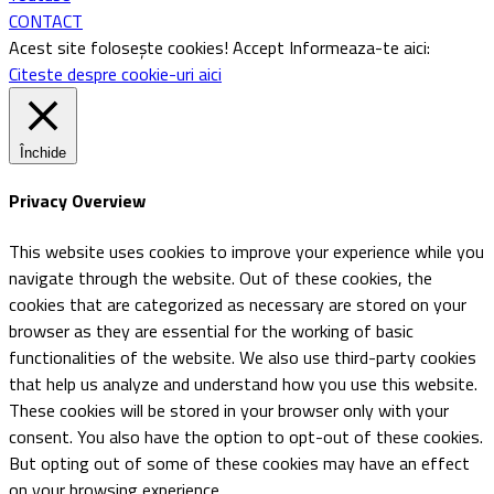
CONTACT
Acest site folosește cookies!
Accept
Informeaza-te aici:
Citeste despre cookie-uri aici
Închide
Privacy Overview
This website uses cookies to improve your experience while you
navigate through the website. Out of these cookies, the
cookies that are categorized as necessary are stored on your
browser as they are essential for the working of basic
functionalities of the website. We also use third-party cookies
that help us analyze and understand how you use this website.
These cookies will be stored in your browser only with your
consent. You also have the option to opt-out of these cookies.
But opting out of some of these cookies may have an effect
on your browsing experience.