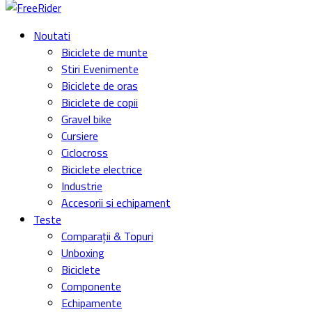
Noutati
Biciclete de munte
Stiri Evenimente
Biciclete de oras
Biciclete de copii
Gravel bike
Cursiere
Ciclocross
Biciclete electrice
Industrie
Accesorii si echipament
Teste
Comparații & Topuri
Unboxing
Biciclete
Componente
Echipamente